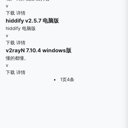
v
下载
详情
hiddify v2.5.7 电脑版
hiddify 电脑版
v
下载
详情
v2rayN 7.10.4 windows版
懂的都懂。
v
下载
详情
1页4条