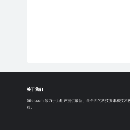
关于我们
5iter.com 致力于为用户提供最新、最全面的科技资讯和技术
程。