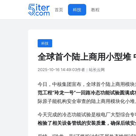
首页
科技
教程
科技
全球首个陆上商用小型堆 
2025-10-16 14:49:03
作者：站长云网
今日，中核集团宣布，全球首个陆上商用模块
范工程“玲龙一号”一回路冷态功能试验圆满成
际原子能机构安全审查的陆上商用模块化小堆
今天完成的冷态功能试验是核电厂大型综合专
检验了相关设备管线的安装质量，确保后续安