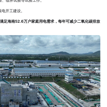
验、临界试验等试验工作。
南核电开工建设。
满足海南52.6万户家庭用电需求，每年可减少二氧化碳排放